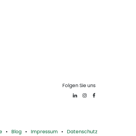
Folgen Sie uns
e
•
Blog
•
Impressum
•
Datenschutz