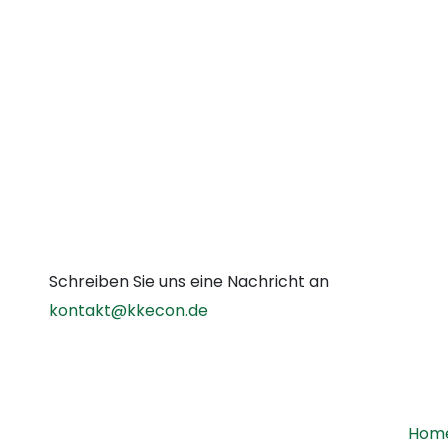
Schreiben Sie uns eine Nachricht an
kontakt@kkecon.de
Hom