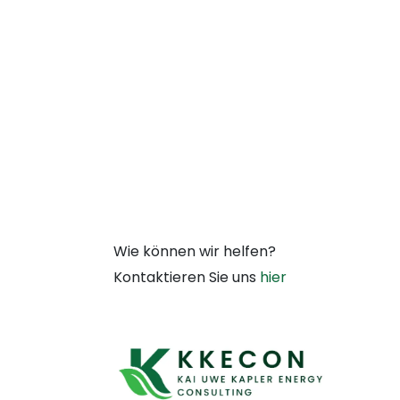
Wie können wir helfen?
Kontaktieren Sie uns
hier