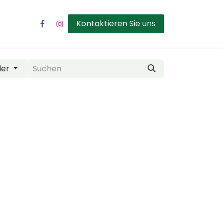
Kontaktieren Sie uns
der